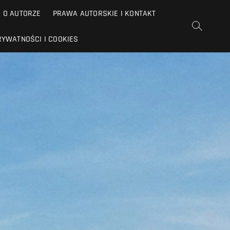
O AUTORZE
PRAWA AUTORSKIE I KONTAKT
RYWATNOŚCI I COOKIES